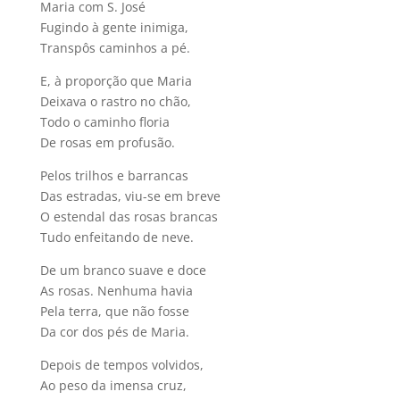
Maria com S. José
Fugindo à gente inimiga,
Transpôs caminhos a pé.
E, à proporção que Maria
Deixava o rastro no chão,
Todo o caminho floria
De rosas em profusão.
Pelos trilhos e barrancas
Das estradas, viu-se em breve
O estendal das rosas brancas
Tudo enfeitando de neve.
De um branco suave e doce
As rosas. Nenhuma havia
Pela terra, que não fosse
Da cor dos pés de Maria.
Depois de tempos volvidos,
Ao peso da imensa cruz,