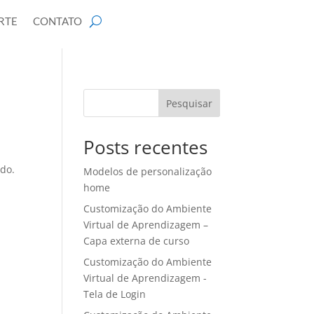
RTE
CONTATO
Pesquisar
Posts recentes
ado.
Modelos de personalização
home
Customização do Ambiente
Virtual de Aprendizagem –
Capa externa de curso
Customização do Ambiente
Virtual de Aprendizagem -
Tela de Login