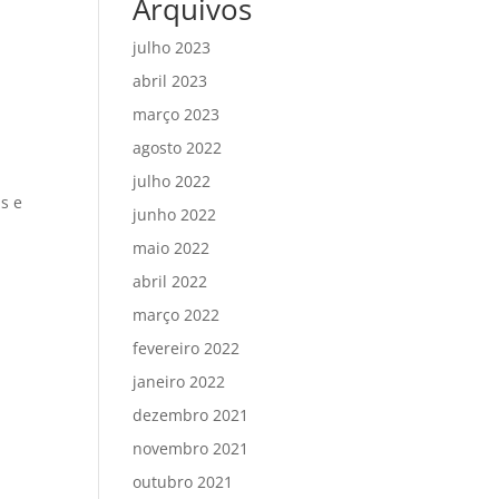
Arquivos
julho 2023
abril 2023
março 2023
agosto 2022
julho 2022
s e
junho 2022
maio 2022
abril 2022
março 2022
fevereiro 2022
janeiro 2022
dezembro 2021
novembro 2021
outubro 2021