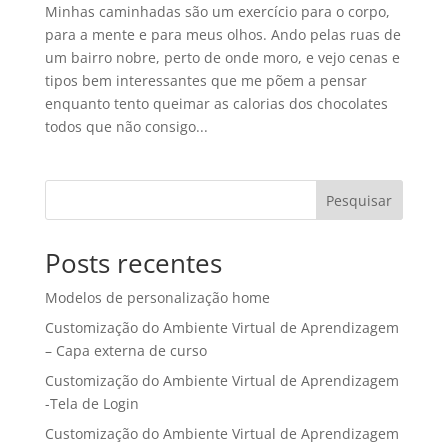
Minhas caminhadas são um exercício para o corpo,
para a mente e para meus olhos. Ando pelas ruas de
um bairro nobre, perto de onde moro, e vejo cenas e
tipos bem interessantes que me põem a pensar
enquanto tento queimar as calorias dos chocolates
todos que não consigo...
Pesquisar
Posts recentes
Modelos de personalização home
Customização do Ambiente Virtual de Aprendizagem
– Capa externa de curso
Customização do Ambiente Virtual de Aprendizagem
-Tela de Login
Customização do Ambiente Virtual de Aprendizagem