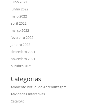
julho 2022
junho 2022
maio 2022
abril 2022
março 2022
fevereiro 2022
janeiro 2022
dezembro 2021
novembro 2021
outubro 2021
Categorias
Ambiente Virtual de Aprendizagem
Atividades Interativas
Catálogo