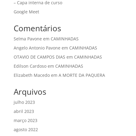
– Capa interna de curso
Google Meet
Comentários
Selma Pavone
em
CAMINHADAS
Angelo Antonio Pavone
em
CAMINHADAS
OTAVIO DE CAMPOS DIAS
em
CAMINHADAS
Edilson Cardoso
em
CAMINHADAS
Elizabeth Macedo
em
A MORTE DA PAQUERA
Arquivos
julho 2023
abril 2023
março 2023
agosto 2022