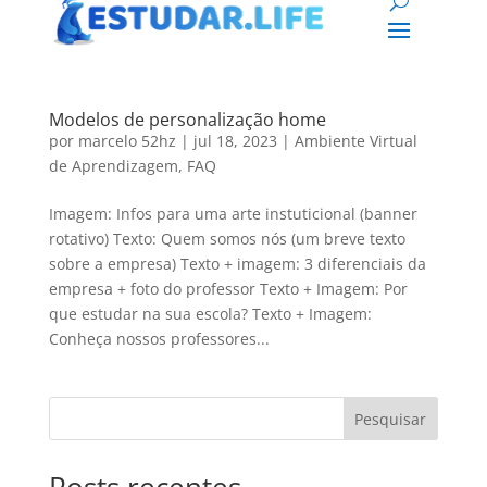
Modelos de personalização home
por
marcelo 52hz
|
jul 18, 2023
|
Ambiente Virtual
de Aprendizagem
,
FAQ
Imagem: Infos para uma arte instuticional (banner
rotativo) Texto: Quem somos nós (um breve texto
sobre a empresa) Texto + imagem: 3 diferenciais da
empresa + foto do professor Texto + Imagem: Por
que estudar na sua escola? Texto + Imagem:
Conheça nossos professores...
Pesquisar