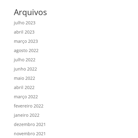
Arquivos
julho 2023
abril 2023
março 2023
agosto 2022
julho 2022
junho 2022
maio 2022
abril 2022
março 2022
fevereiro 2022
janeiro 2022
dezembro 2021
novembro 2021