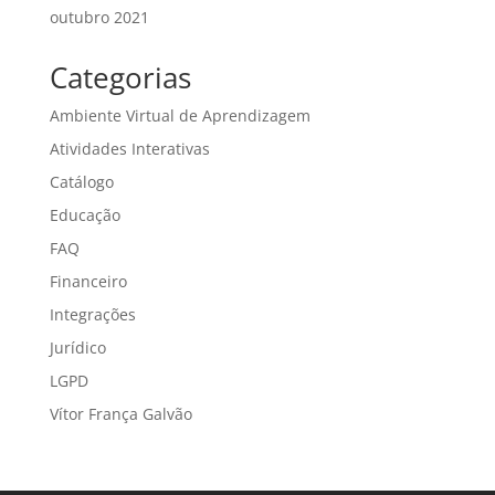
outubro 2021
Categorias
Ambiente Virtual de Aprendizagem
Atividades Interativas
Catálogo
Educação
FAQ
Financeiro
Integrações
Jurídico
LGPD
Vítor França Galvão