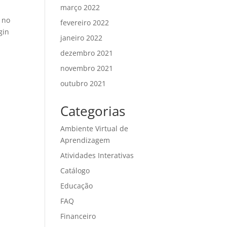
março 2022
a no
fevereiro 2022
gin
janeiro 2022
dezembro 2021
novembro 2021
outubro 2021
Categorias
Ambiente Virtual de
Aprendizagem
Atividades Interativas
Catálogo
Educação
FAQ
Financeiro