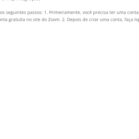
 os seguintes passos: 1. Primeiramente, você precisa ter uma cont
ta gratuita no site do Zoom. 2. Depois de criar uma conta, faça lo