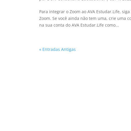
Para integrar o Zoom ao AVA Estudar.Life, siga
Zoom. Se você ainda não tem uma, crie uma con
na sua conta do AVA Estudar.Life como...
« Entradas Antigas