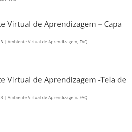
e Virtual de Aprendizagem – Capa
23
|
Ambiente Virtual de Aprendizagem
,
FAQ
 Virtual de Aprendizagem -Tela de
23
|
Ambiente Virtual de Aprendizagem
,
FAQ