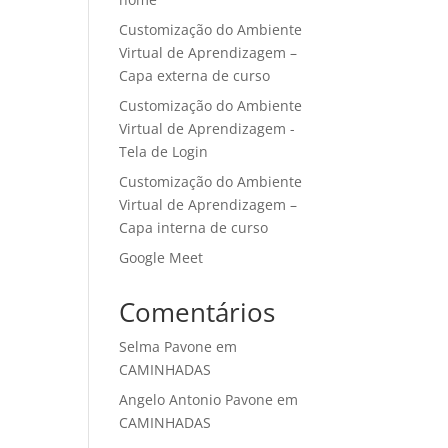
Customização do Ambiente
Virtual de Aprendizagem –
Capa externa de curso
Customização do Ambiente
Virtual de Aprendizagem -
Tela de Login
Customização do Ambiente
Virtual de Aprendizagem –
Capa interna de curso
Google Meet
Comentários
Selma Pavone
em
CAMINHADAS
Angelo Antonio Pavone
em
CAMINHADAS