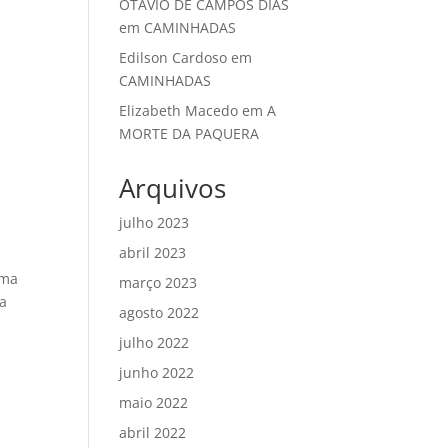
OTAVIO DE CAMPOS DIAS
em
CAMINHADAS
Edilson Cardoso
em
CAMINHADAS
Elizabeth Macedo
em
A
MORTE DA PAQUERA
Arquivos
julho 2023
abril 2023
uma
março 2023
Na
agosto 2022
julho 2022
junho 2022
maio 2022
abril 2022