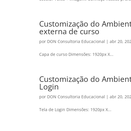
Customização do Ambient
externa de curso
por
DON Consultoria Educacional
|
abr 20, 20
Capa de curso Dimensões: 1920px X...
Customização do Ambiente
Login
por
DON Consultoria Educacional
|
abr 20, 20
Tela de Login Dimensões: 1920px X...